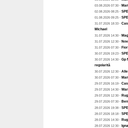
Man
03.08.2026 07:30 -
SPE
02.08.2026 08:25 -
SPEC
01.08.2026 09:25 -
Cas
31.07.2026 18:33 -
Michael
Magg
31.07.2026 14:30 -
Nov
31.07.2026 12:30 -
Fior
31.07.2026 07:30 -
SPE
30.07.2026 19:23 -
Gp N
30.07.2026 14:30 -
regolarità
Alle
30.07.2026 12:30 -
Mant
30.07.2026 07:30 -
Cast
29.07.2026 16:19 -
Warr
29.07.2026 14:30 -
Rugb
29.07.2026 12:30 -
Ben
29.07.2026 07:30 -
SPEC
28.07.2026 19:38 -
SPE
28.07.2026 18:18 -
Rug
28.07.2026 14:30 -
Igna
28.07.2026 12:30 -