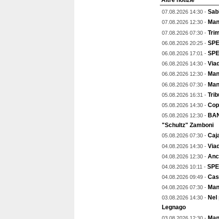
Altre notizie
Sab
07.08.2026 14:30 -
Man
07.08.2026 12:30 -
Trim
07.08.2026 07:30 -
SPE
06.08.2026 20:25 -
SPEC
06.08.2026 17:01 -
Viad
06.08.2026 14:30 -
Mant
06.08.2026 12:30 -
Man
06.08.2026 07:30 -
Trib
05.08.2026 16:31 -
Copp
05.08.2026 14:30 -
BAN
05.08.2026 12:30 -
"Schultz" Zamboni
Caja
05.08.2026 07:30 -
Viad
04.08.2026 14:30 -
Anch
04.08.2026 12:30 -
SPE
04.08.2026 10:11 -
Cas
04.08.2026 09:49 -
Man
04.08.2026 07:30 -
Nel
03.08.2026 14:30 -
Legnago
Mant
03.08.2026 12:30 -