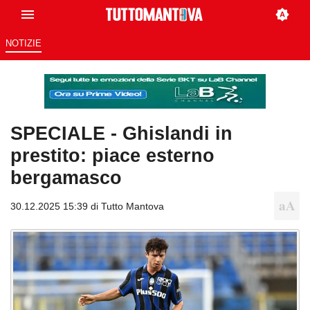
NOTIZIE
SPECIALE - Ghislandi in
prestito: piace esterno
bergamasco
30.12.2025 15:39 di
Tutto Mantova