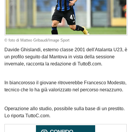
© foto di Matteo Gribaudi/Image Sport
Davide Ghislandi, esterno classe 2001 dell'Atalanta U23, è
un profilo seguito dal Mantova in vista della sessione
invernale, racconta la redazione di TuttoB.com.
In biancorosso il giovane ritroverebbe Francesco Modesto,
tecnico che lo ha già valorizzato nel percorso nerazzurro.
Operazione allo studio, possibile sulla base di un prestito.
Lo riporta TuttoC.com.