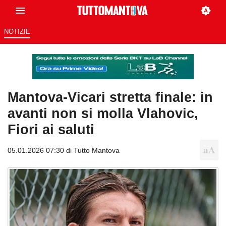
NOTIZIE
Mantova-Vicari stretta finale: in
avanti non si molla Vlahovic,
Fiori ai saluti
05.01.2026 07:30 di
Tutto Mantova