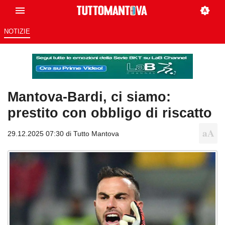
NOTIZIE
Mantova-Bardi, ci siamo:
prestito con obbligo di riscatto
29.12.2025 07:30 di
Tutto Mantova