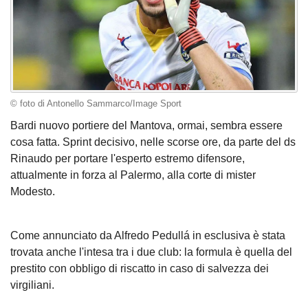
© foto di Antonello Sammarco/Image Sport
Bardi nuovo portiere del Mantova, ormai, sembra essere
cosa fatta. Sprint decisivo, nelle scorse ore, da parte del ds
Rinaudo per portare l'esperto estremo difensore,
attualmente in forza al Palermo, alla corte di mister
Modesto.
Come annunciato da Alfredo Pedullá in esclusiva è stata
trovata anche l'intesa tra i due club: la formula è quella del
prestito con obbligo di riscatto in caso di salvezza dei
virgiliani.