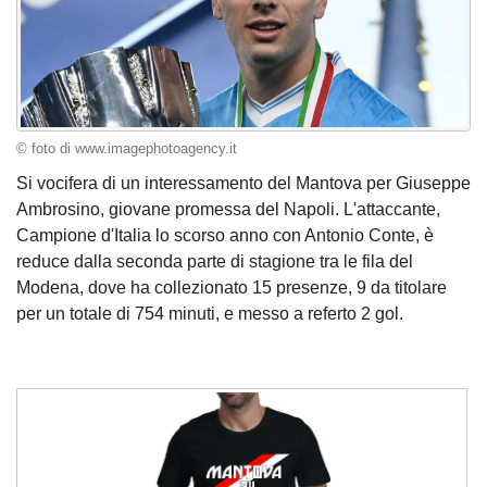
© foto di www.imagephotoagency.it
Si vocifera di un interessamento del Mantova per Giuseppe
Ambrosino, giovane promessa del Napoli. L'attaccante,
Campione d'Italia lo scorso anno con Antonio Conte, è
reduce dalla seconda parte di stagione tra le fila del
Modena, dove ha collezionato 15 presenze, 9 da titolare
per un totale di 754 minuti, e messo a referto 2 gol.