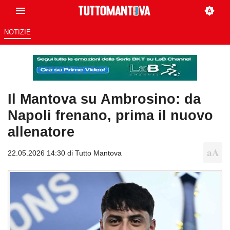
NOTIZIE
Il Mantova su Ambrosino: da
Napoli frenano, prima il nuovo
allenatore
22.05.2026 14:30 di
Tutto Mantova