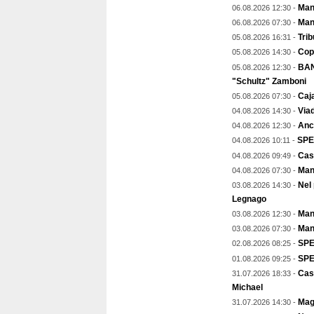
Mant
06.08.2026 12:30 -
Man
06.08.2026 07:30 -
Trib
05.08.2026 16:31 -
Copp
05.08.2026 14:30 -
BAN
05.08.2026 12:30 -
"Schultz" Zamboni
Caja
05.08.2026 07:30 -
Viad
04.08.2026 14:30 -
Anch
04.08.2026 12:30 -
SPE
04.08.2026 10:11 -
Cas
04.08.2026 09:49 -
Man
04.08.2026 07:30 -
Nel
03.08.2026 14:30 -
Legnago
Mant
03.08.2026 12:30 -
Man
03.08.2026 07:30 -
SPE
02.08.2026 08:25 -
SPEC
01.08.2026 09:25 -
Cas
31.07.2026 18:33 -
Michael
Magg
31.07.2026 14:30 -