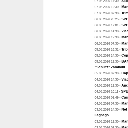
Sab
07.08.2026 14:30 -
Man
07.08.2026 12:30 -
Trim
07.08.2026 07:30 -
SPE
06.08.2026 20:25 -
SPEC
06.08.2026 17:01 -
Viad
06.08.2026 14:30 -
Mant
06.08.2026 12:30 -
Man
06.08.2026 07:30 -
Trib
05.08.2026 16:31 -
Copp
05.08.2026 14:30 -
BAN
05.08.2026 12:30 -
"Schultz" Zamboni
Caja
05.08.2026 07:30 -
Viad
04.08.2026 14:30 -
Anch
04.08.2026 12:30 -
SPE
04.08.2026 10:11 -
Cas
04.08.2026 09:49 -
Man
04.08.2026 07:30 -
Nel
03.08.2026 14:30 -
Legnago
Mant
03.08.2026 12:30 -
Man
03.08.2026 07:30 -