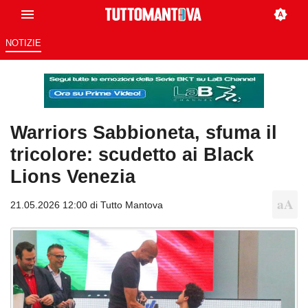
NOTIZIE
Warriors Sabbioneta, sfuma il
tricolore: scudetto ai Black
Lions Venezia
21.05.2026 12:00 di
Tutto Mantova