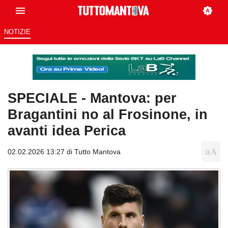
NOTIZIE
SPECIALE - Mantova: per
Bragantini no al Frosinone, in
avanti idea Perica
02.02.2026 13:27 di
Tutto Mantova