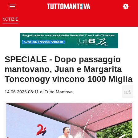
NOTIZIE
SPECIALE - Dopo passaggio
mantovano, Juan e Margarita
Tonconogy vincono 1000 Miglia
14.06.2026 08:11 di
Tutto Mantova