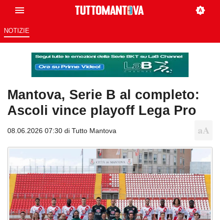
NOTIZIE
Mantova, Serie B al completo:
Ascoli vince playoff Lega Pro
08.06.2026 07:30 di
Tutto Mantova