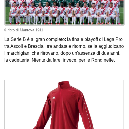
© foto di Mantova 1911
La Serie B è al gran completo: la finale playoff di Lega Pro
tra Ascoli e Brescia, tra andata e ritorno, se la aggiudicano
i marchigiani che ritrovano, dopo un'assenza di due anni,
la cadetteria. Niente da fare, invece, per le Rondinelle.