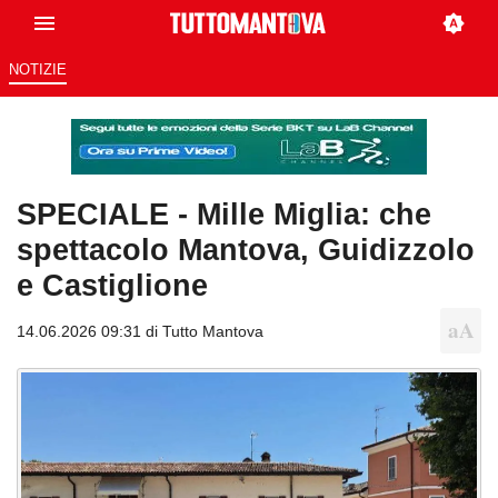
NOTIZIE
SPECIALE - Mille Miglia: che
spettacolo Mantova, Guidizzolo
e Castiglione
14.06.2026 09:31 di
Tutto Mantova