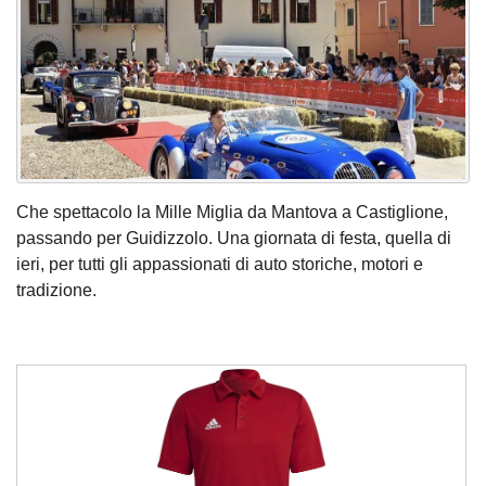
Che spettacolo la Mille Miglia da Mantova a Castiglione,
passando per Guidizzolo. Una giornata di festa, quella di
ieri, per tutti gli appassionati di auto storiche, motori e
tradizione.