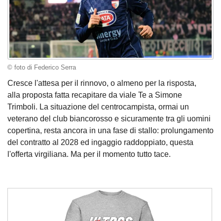
© foto di Federico Serra
Cresce l'attesa per il rinnovo, o almeno per la risposta,
alla proposta fatta recapitare da viale Te a Simone
Trimboli. La situazione del centrocampista, ormai un
veterano del club biancorosso e sicuramente tra gli uomini
copertina, resta ancora in una fase di stallo: prolungamento
del contratto al 2028 ed ingaggio raddoppiato, questa
l'offerta virgiliana. Ma per il momento tutto tace.