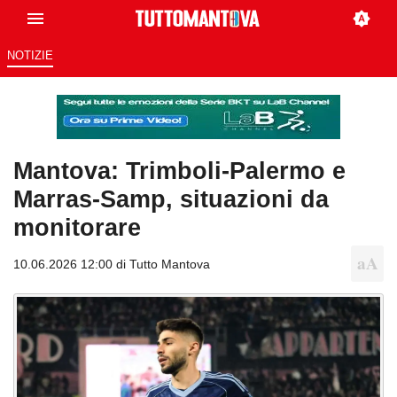
NOTIZIE
Mantova: Trimboli-Palermo e
Marras-Samp, situazioni da
monitorare
10.06.2026 12:00 di
Tutto Mantova