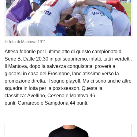
© foto di Mantova 1911
Attesa febbrile per l'ultimo atto di questo campionato di
Serie B. Dalle 20.30 in poi scopriremo, infatti, tutti i verdetti.
Il Mantova, dopo la salvezza conquistata, proverà a
giocarsi in casa del Frosinone, lanciatissimo verso la
promozione diretta, il sogno playoff. Ma ci sono anche altre
squadre in lotta per la post-season. Questa la
classifica: Avellino, Cesena e Mantova 46
punti; Carrarese e Sampdoria 44 punti.