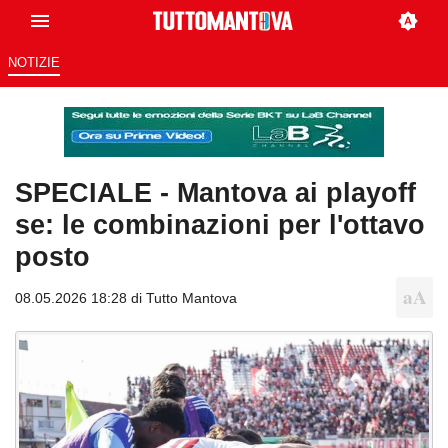
NOTIZIE
SPECIALE - Mantova ai playoff
se: le combinazioni per l'ottavo
posto
08.05.2026 18:28 di
Tutto Mantova