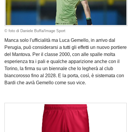
© foto di Daniele Buffa/Image Sport
Manca solo l'ufficialità ma Luca Gemello, in arrivo dal
Perugia, può considerarsi a tutti gli effetti un nuovo portiere
del Mantova. Per il classe 2000, con alle spalle molta
esperienza tra i pali e qualche apparizione anche con il
Torino, la firma su un biennale che lo legherà al club
biancorosso fino al 2028. E la porta, così, è sistemata con
Bardi che avrà Gemello come suo vice.