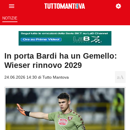
NOTIZIE
In porta Bardi ha un Gemello:
Wieser rinnovo 2029
24.06.2026 14:30 di
Tutto Mantova