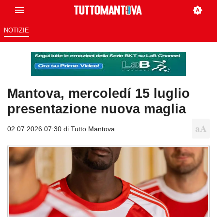
NOTIZIE
Mantova, mercoledí 15 luglio
presentazione nuova maglia
02.07.2026 07:30 di
Tutto Mantova