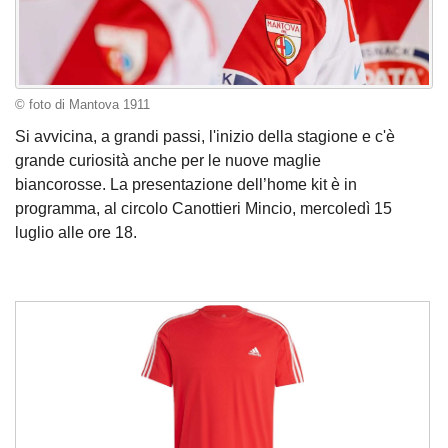
© foto di Mantova 1911
Si avvicina, a grandi passi, l'inizio della stagione e c'è
grande curiosità anche per le nuove maglie
biancorosse. La presentazione dell’home kit è in
programma, al circolo Canottieri Mincio, mercoledì 15
luglio alle ore 18.