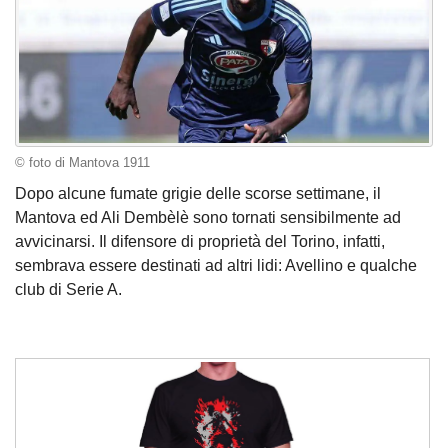
© foto di Mantova 1911
Dopo alcune fumate grigie delle scorse settimane, il
Mantova ed Ali Dembèlè sono tornati sensibilmente ad
avvicinarsi. Il difensore di proprietà del Torino, infatti,
sembrava essere destinati ad altri lidi: Avellino e qualche
club di Serie A.