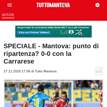
NOTIZIE
SPECIALE - Mantova: punto di
ripartenza? 0-0 con la
Carrarese
27.12.2025 17:06 di
Tutto Mantova