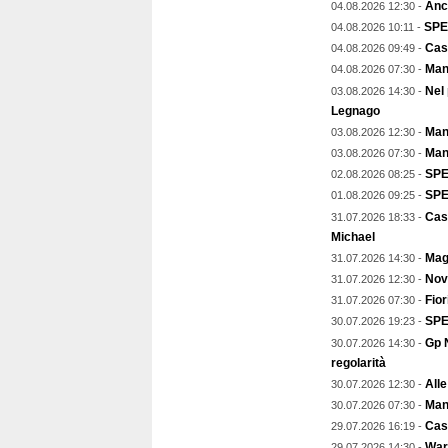
Anch
04.08.2026 12:30 -
SPE
04.08.2026 10:11 -
Cas
04.08.2026 09:49 -
Man
04.08.2026 07:30 -
Nel
03.08.2026 14:30 -
Legnago
Mant
03.08.2026 12:30 -
Man
03.08.2026 07:30 -
SPE
02.08.2026 08:25 -
SPEC
01.08.2026 09:25 -
Cas
31.07.2026 18:33 -
Michael
Magg
31.07.2026 14:30 -
Nov
31.07.2026 12:30 -
Fior
31.07.2026 07:30 -
SPE
30.07.2026 19:23 -
Gp N
30.07.2026 14:30 -
regolarità
Alle
30.07.2026 12:30 -
Mant
30.07.2026 07:30 -
Cast
29.07.2026 16:19 -
Warr
29.07.2026 14:30 -