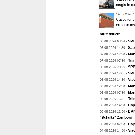
magia in co
14.07.2026 1
Castiglione,
ormai in fase
Altre notizie
SPE
08.08.2026 08:36 -
Sab
07.08.2026 14:30 -
Man
07.08.2026 12:30 -
Trim
07.08.2026 07:30 -
SPE
06.08.2026 20:25 -
SPEC
06.08.2026 17:01 -
Viad
06.08.2026 14:30 -
Mant
06.08.2026 12:30 -
Man
06.08.2026 07:30 -
Trib
05.08.2026 16:31 -
Copp
05.08.2026 14:30 -
BAN
05.08.2026 12:30 -
"Schultz" Zamboni
Caja
05.08.2026 07:30 -
Viad
04.08.2026 14:30 -