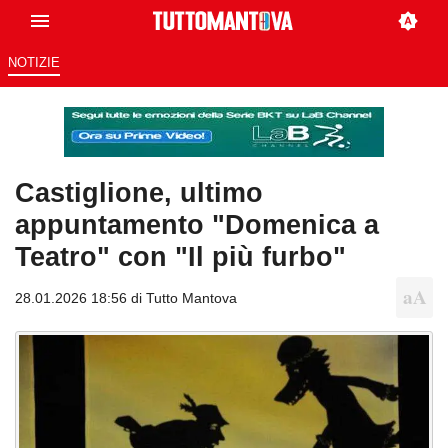
NOTIZIE
Castiglione, ultimo
appuntamento "Domenica a
Teatro" con "Il più furbo"
28.01.2026 18:56 di
Tutto Mantova