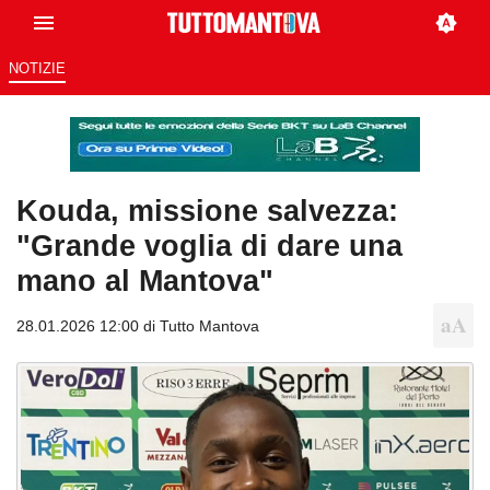
NOTIZIE
Kouda, missione salvezza:
"Grande voglia di dare una
mano al Mantova"
28.01.2026 12:00 di
Tutto Mantova