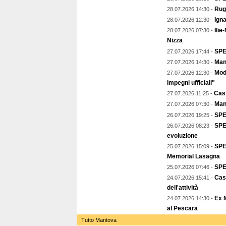
Rug
28.07.2026 14:30 -
Igna
28.07.2026 12:30 -
Ilie
28.07.2026 07:30 -
Nizza
SPE
27.07.2026 17:44 -
Mant
27.07.2026 14:30 -
Mod
27.07.2026 12:30 -
impegni ufficiali"
Cast
27.07.2026 11:25 -
Man
27.07.2026 07:30 -
SPE
26.07.2026 19:25 -
SPEC
26.07.2026 08:23 -
evoluzione
SPE
25.07.2026 15:09 -
Memorial Lasagna
SPE
25.07.2026 07:46 -
Cast
24.07.2026 15:41 -
dell'attività
Ex 
24.07.2026 14:30 -
al Pescara
Tutto Mantova