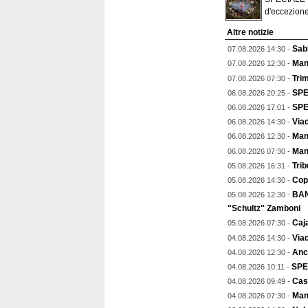
d'eccezione
Altre notizie
Sab
07.08.2026 14:30 -
Man
07.08.2026 12:30 -
Trim
07.08.2026 07:30 -
SPE
06.08.2026 20:25 -
SPEC
06.08.2026 17:01 -
Viad
06.08.2026 14:30 -
Mant
06.08.2026 12:30 -
Man
06.08.2026 07:30 -
Trib
05.08.2026 16:31 -
Copp
05.08.2026 14:30 -
BAN
05.08.2026 12:30 -
"Schultz" Zamboni
Caja
05.08.2026 07:30 -
Viad
04.08.2026 14:30 -
Anch
04.08.2026 12:30 -
SPE
04.08.2026 10:11 -
Cas
04.08.2026 09:49 -
Man
04.08.2026 07:30 -