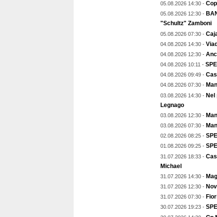
Copp
05.08.2026 14:30 -
BAN
05.08.2026 12:30 -
"Schultz" Zamboni
Caja
05.08.2026 07:30 -
Viad
04.08.2026 14:30 -
Anch
04.08.2026 12:30 -
SPE
04.08.2026 10:11 -
Cas
04.08.2026 09:49 -
Man
04.08.2026 07:30 -
Nel
03.08.2026 14:30 -
Legnago
Mant
03.08.2026 12:30 -
Man
03.08.2026 07:30 -
SPE
02.08.2026 08:25 -
SPEC
01.08.2026 09:25 -
Cas
31.07.2026 18:33 -
Michael
Magg
31.07.2026 14:30 -
Nov
31.07.2026 12:30 -
Fior
31.07.2026 07:30 -
SPE
30.07.2026 19:23 -