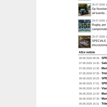
30.07.2026 1
Gp Nuvolari,
all’evento...
29.07.2026 1
Rugby, per 
campionato 
25.07.2026 1
SPECIALE - 
d'eccezione
Altre notizie
SPE
08.08.2026 08:36 -
Sab
07.08.2026 14:30 -
Man
07.08.2026 12:30 -
Trim
07.08.2026 07:30 -
SPE
06.08.2026 20:25 -
SPEC
06.08.2026 17:01 -
Viad
06.08.2026 14:30 -
Mant
06.08.2026 12:30 -
Man
06.08.2026 07:30 -
Trib
05.08.2026 16:31 -