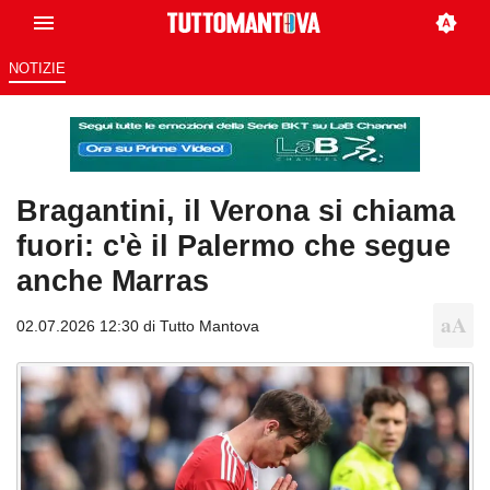
NOTIZIE
Bragantini, il Verona si chiama
fuori: c'è il Palermo che segue
anche Marras
02.07.2026 12:30 di
Tutto Mantova