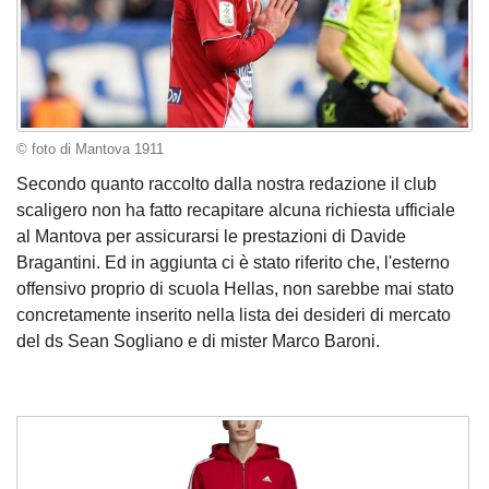
© foto di Mantova 1911
Secondo quanto raccolto dalla nostra redazione il club
scaligero non ha fatto recapitare alcuna richiesta ufficiale
al Mantova per assicurarsi le prestazioni di Davide
Bragantini. Ed in aggiunta ci è stato riferito che, l'esterno
offensivo proprio di scuola Hellas, non sarebbe mai stato
concretamente inserito nella lista dei desideri di mercato
del ds Sean Sogliano e di mister Marco Baroni.