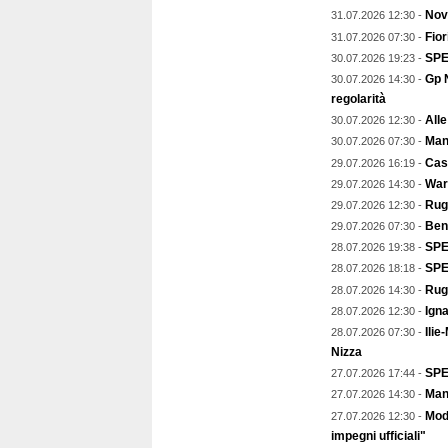
Nov
31.07.2026 12:30 -
Fior
31.07.2026 07:30 -
SPE
30.07.2026 19:23 -
Gp N
30.07.2026 14:30 -
regolarità
Alle
30.07.2026 12:30 -
Mant
30.07.2026 07:30 -
Cast
29.07.2026 16:19 -
Warr
29.07.2026 14:30 -
Rugb
29.07.2026 12:30 -
Ben
29.07.2026 07:30 -
SPEC
28.07.2026 19:38 -
SPE
28.07.2026 18:18 -
Rug
28.07.2026 14:30 -
Igna
28.07.2026 12:30 -
Ilie
28.07.2026 07:30 -
Nizza
SPE
27.07.2026 17:44 -
Mant
27.07.2026 14:30 -
Mod
27.07.2026 12:30 -
impegni ufficiali"