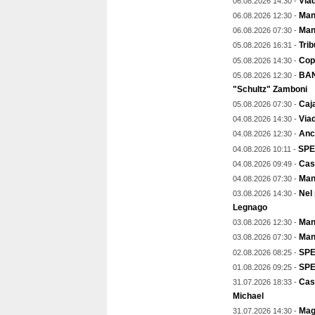
Viad
06.08.2026 14:30 -
Mant
06.08.2026 12:30 -
Man
06.08.2026 07:30 -
Trib
05.08.2026 16:31 -
Copp
05.08.2026 14:30 -
BAN
05.08.2026 12:30 -
"Schultz" Zamboni
Caja
05.08.2026 07:30 -
Viad
04.08.2026 14:30 -
Anch
04.08.2026 12:30 -
SPE
04.08.2026 10:11 -
Cas
04.08.2026 09:49 -
Man
04.08.2026 07:30 -
Nel
03.08.2026 14:30 -
Legnago
Mant
03.08.2026 12:30 -
Man
03.08.2026 07:30 -
SPE
02.08.2026 08:25 -
SPEC
01.08.2026 09:25 -
Cas
31.07.2026 18:33 -
Michael
Magg
31.07.2026 14:30 -