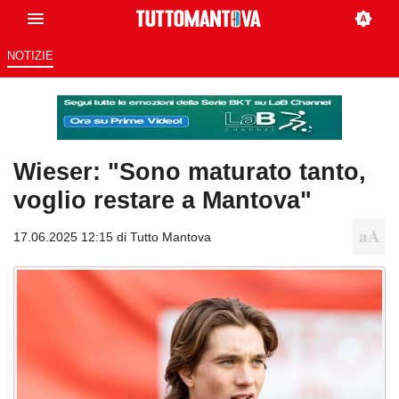
NOTIZIE
Wieser: "Sono maturato tanto,
voglio restare a Mantova"
17.06.2025 12:15 di
Tutto Mantova