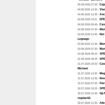
Caja
05.08.2026 07:30 -
Viad
04.08.2026 14:30 -
Anch
04.08.2026 12:30 -
SPE
04.08.2026 10:11 -
Cas
04.08.2026 09:49 -
Man
04.08.2026 07:30 -
Nel
03.08.2026 14:30 -
Legnago
Mant
03.08.2026 12:30 -
Man
03.08.2026 07:30 -
SPE
02.08.2026 08:25 -
SPEC
01.08.2026 09:25 -
Cas
31.07.2026 18:33 -
Michael
Magg
31.07.2026 14:30 -
Nov
31.07.2026 12:30 -
Fior
31.07.2026 07:30 -
SPE
30.07.2026 19:23 -
Gp N
30.07.2026 14:30 -
regolarità
Alle
30.07.2026 12:30 -