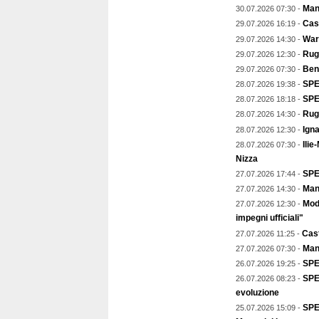
Mant
30.07.2026 07:30 -
Cast
29.07.2026 16:19 -
Warr
29.07.2026 14:30 -
Rugb
29.07.2026 12:30 -
Ben
29.07.2026 07:30 -
SPEC
28.07.2026 19:38 -
SPE
28.07.2026 18:18 -
Rug
28.07.2026 14:30 -
Igna
28.07.2026 12:30 -
Ilie
28.07.2026 07:30 -
Nizza
SPE
27.07.2026 17:44 -
Mant
27.07.2026 14:30 -
Mod
27.07.2026 12:30 -
impegni ufficiali"
Cast
27.07.2026 11:25 -
Man
27.07.2026 07:30 -
SPE
26.07.2026 19:25 -
SPEC
26.07.2026 08:23 -
evoluzione
SPE
25.07.2026 15:09 -