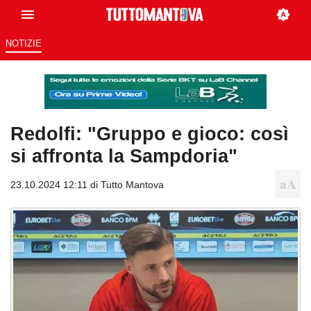
NOTIZIE
Redolfi: "Gruppo e gioco: così
si affronta la Sampdoria"
23.10.2024 12:11 di
Tutto Mantova