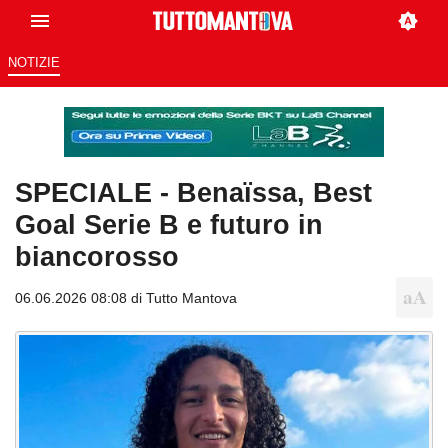
NOTIZIE
SPECIALE - Benaïssa, Best
Goal Serie B e futuro in
biancorosso
06.06.2026 08:08 di
Tutto Mantova