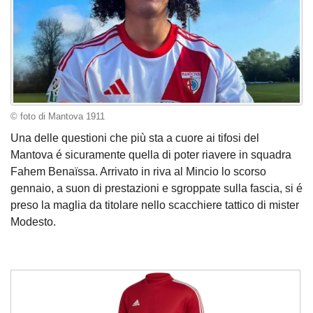
© foto di Mantova 1911
Una delle questioni che più sta a cuore ai tifosi del
Mantova é sicuramente quella di poter riavere in squadra
Fahem Benaïssa. Arrivato in riva al Mincio lo scorso
gennaio, a suon di prestazioni e sgroppate sulla fascia, si é
preso la maglia da titolare nello scacchiere tattico di mister
Modesto.