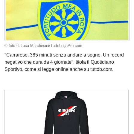
© foto di Luca Marchesini/TuttoLegaPro.com
"Carrarese, 385 minuti senza andare a segno. Un record
negativo che dura da 4 giornate", titola il Quotidiano
Sportivo, come si legge online anche su tuttob.com.