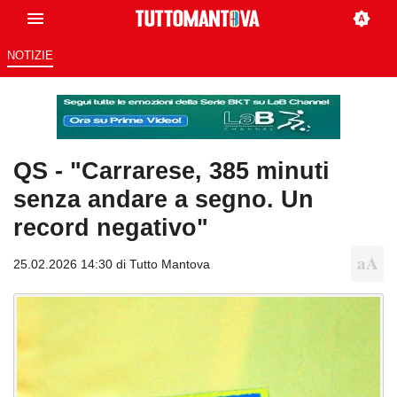
NOTIZIE
QS - "Carrarese, 385 minuti
senza andare a segno. Un
record negativo"
25.02.2026 14:30 di
Tutto Mantova