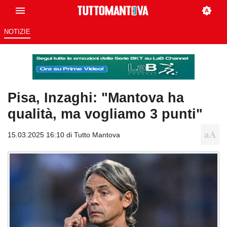
NOTIZIE
Pisa, Inzaghi: "Mantova ha
qualità, ma vogliamo 3 punti"
15.03.2025 16:10 di
Tutto Mantova