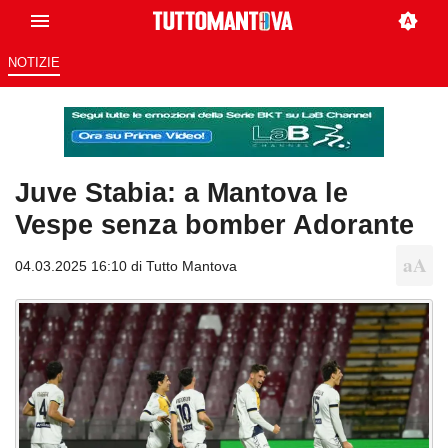
NOTIZIE
Juve Stabia: a Mantova le
Vespe senza bomber Adorante
04.03.2025 16:10 di
Tutto Mantova