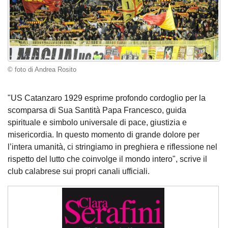
© foto di Andrea Rosito
"US Catanzaro 1929 esprime profondo cordoglio per la
scomparsa di Sua Santità Papa Francesco, guida
spirituale e simbolo universale di pace, giustizia e
misericordia. In questo momento di grande dolore per
l’intera umanità, ci stringiamo in preghiera e riflessione nel
rispetto del lutto che coinvolge il mondo intero", scrive il
club calabrese sui propri canali ufficiali.