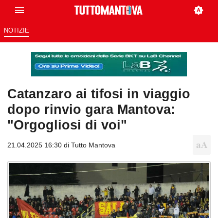
NOTIZIE
Catanzaro ai tifosi in viaggio
dopo rinvio gara Mantova:
"Orgogliosi di voi"
21.04.2025 16:30 di
Tutto Mantova