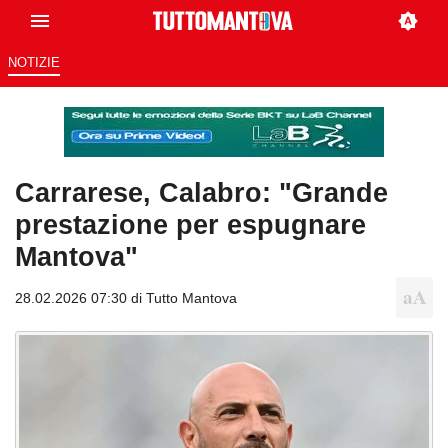
NOTIZIE
Carrarese, Calabro: "Grande
prestazione per espugnare
Mantova"
28.02.2026 07:30 di
Tutto Mantova