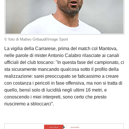
© foto di Matteo Gribaudi/Image Sport
La vigilia della Carrarese, prima del match col Mantova,
nelle parole di mister Antonio Calabro rilasciate ai canali
ufficiali del club toscano: "In questa fase del campionato, ci
sta sicuramente mancando qualcosa sotto il profilo della
realizzazione: sarei preoccupato se faticassimo a creare
con costanza i pericoli in fase offensiva, ma non si tratta di
quello, bensì solo di lucidità negli ultimi 16 metri, e
conoscendo i miei interpreti, sono certo che presto
riusciremo a sbloccarci”.