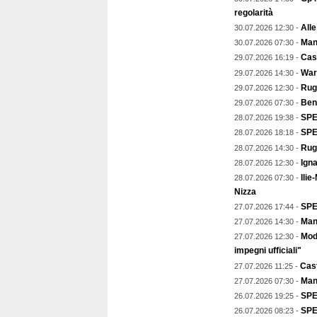
regolarità
Alle
30.07.2026 12:30 -
Mant
30.07.2026 07:30 -
Cast
29.07.2026 16:19 -
Warr
29.07.2026 14:30 -
Rugb
29.07.2026 12:30 -
Ben
29.07.2026 07:30 -
SPEC
28.07.2026 19:38 -
SPE
28.07.2026 18:18 -
Rug
28.07.2026 14:30 -
Igna
28.07.2026 12:30 -
Ilie
28.07.2026 07:30 -
Nizza
SPE
27.07.2026 17:44 -
Mant
27.07.2026 14:30 -
Mod
27.07.2026 12:30 -
impegni ufficiali"
Cast
27.07.2026 11:25 -
Man
27.07.2026 07:30 -
SPE
26.07.2026 19:25 -
SPEC
26.07.2026 08:23 -