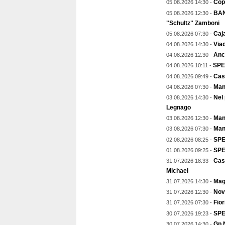
Copp
05.08.2026 14:30 -
BAN
05.08.2026 12:30 -
"Schultz" Zamboni
Caja
05.08.2026 07:30 -
Viad
04.08.2026 14:30 -
Anch
04.08.2026 12:30 -
SPE
04.08.2026 10:11 -
Cas
04.08.2026 09:49 -
Man
04.08.2026 07:30 -
Nel
03.08.2026 14:30 -
Legnago
Mant
03.08.2026 12:30 -
Man
03.08.2026 07:30 -
SPE
02.08.2026 08:25 -
SPEC
01.08.2026 09:25 -
Cas
31.07.2026 18:33 -
Michael
Magg
31.07.2026 14:30 -
Nov
31.07.2026 12:30 -
Fior
31.07.2026 07:30 -
SPE
30.07.2026 19:23 -
Gp N
30.07.2026 14:30 -