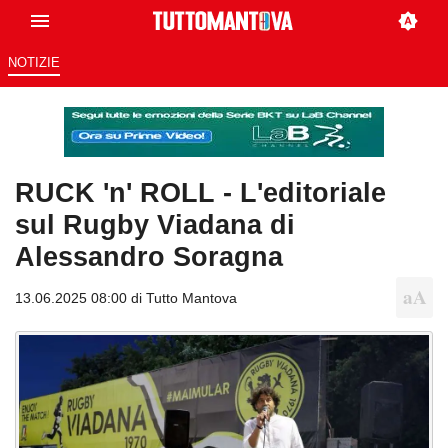
NOTIZIE
RUCK 'n' ROLL - L'editoriale
sul Rugby Viadana di
Alessandro Soragna
13.06.2025 08:00 di
Tutto Mantova