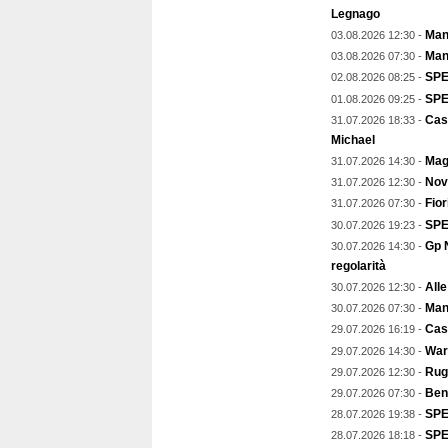
Legnago
Mant
03.08.2026 12:30 -
Man
03.08.2026 07:30 -
SPE
02.08.2026 08:25 -
SPEC
01.08.2026 09:25 -
Cas
31.07.2026 18:33 -
Michael
Magg
31.07.2026 14:30 -
Nov
31.07.2026 12:30 -
Fior
31.07.2026 07:30 -
SPE
30.07.2026 19:23 -
Gp N
30.07.2026 14:30 -
regolarità
Alle
30.07.2026 12:30 -
Mant
30.07.2026 07:30 -
Cast
29.07.2026 16:19 -
Warr
29.07.2026 14:30 -
Rugb
29.07.2026 12:30 -
Ben
29.07.2026 07:30 -
SPEC
28.07.2026 19:38 -
SPE
28.07.2026 18:18 -