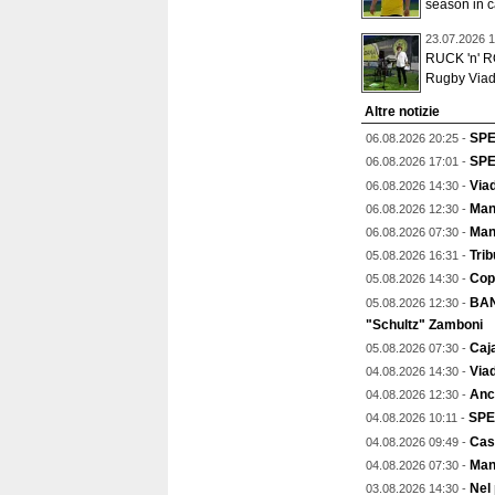
season in c
23.07.2026 1
RUCK 'n' RO
Rugby Viada
Altre notizie
SPEC
06.08.2026 20:25 -
SPEC
06.08.2026 17:01 -
Viad
06.08.2026 14:30 -
Mant
06.08.2026 12:30 -
Man
06.08.2026 07:30 -
Trib
05.08.2026 16:31 -
Copp
05.08.2026 14:30 -
BAN
05.08.2026 12:30 -
"Schultz" Zamboni
Caja
05.08.2026 07:30 -
Viad
04.08.2026 14:30 -
Anch
04.08.2026 12:30 -
SPE
04.08.2026 10:11 -
Cas
04.08.2026 09:49 -
Man
04.08.2026 07:30 -
Nel
03.08.2026 14:30 -