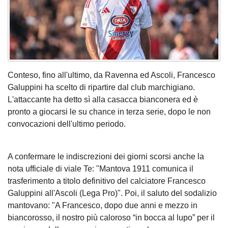
Conteso, fino all'ultimo, da Ravenna ed Ascoli, Francesco
Galuppini ha scelto di ripartire dal club marchigiano.
L'attaccante ha detto sì alla casacca bianconera ed è
pronto a giocarsi le su chance in terza serie, dopo le non
convocazioni dell'ultimo periodo.
A confermare le indiscrezioni dei giorni scorsi anche la
nota ufficiale di viale Te: "Mantova 1911 comunica il
trasferimento a titolo definitivo del calciatore Francesco
Galuppini all'Ascoli (Lega Pro)". Poi, il saluto del sodalizio
mantovano: "A Francesco, dopo due anni e mezzo in
biancorosso, il nostro più caloroso “in bocca al lupo” per il