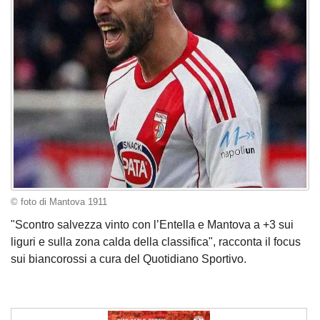
© foto di Mantova 1911
"Scontro salvezza vinto con l’Entella e Mantova a +3 sui
liguri e sulla zona calda della classifica", racconta il focus
sui biancorossi a cura del Quotidiano Sportivo.