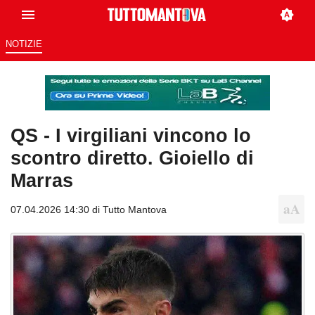
NOTIZIE
QS - I virgiliani vincono lo
scontro diretto. Gioiello di
Marras
07.04.2026 14:30 di
Tutto Mantova